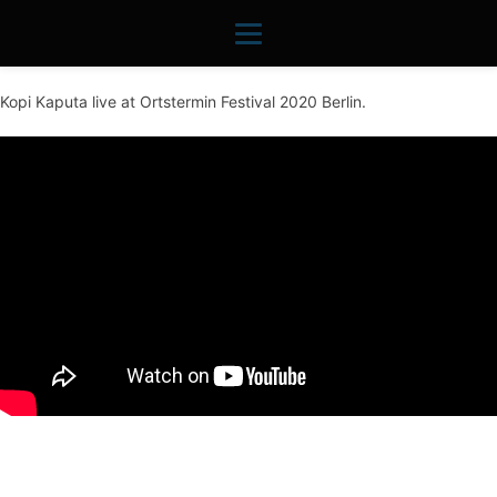
Kopi Kaputa live at Ortstermin Festival 2020 Berlin.