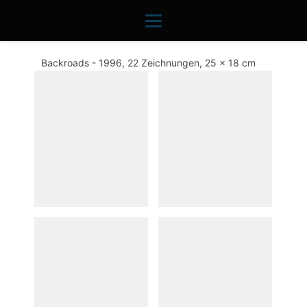
Backroads - 1996, 22 Zeichnungen, 25 x 18 cm